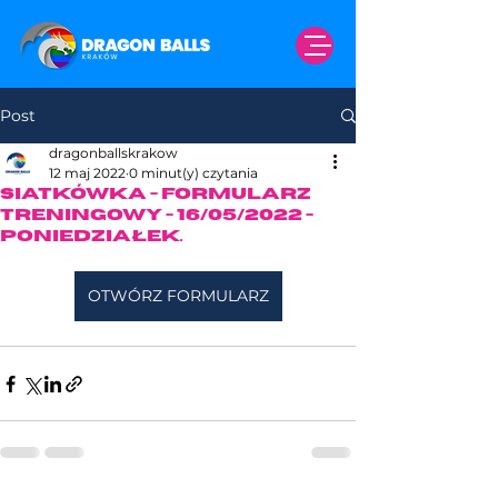
Post
dragonballskrakow
12 maj 2022
0 minut(y) czytania
Siatkówka - formularz
treningowy - 16/05/2022 -
poniedziałek.
OTWÓRZ FORMULARZ