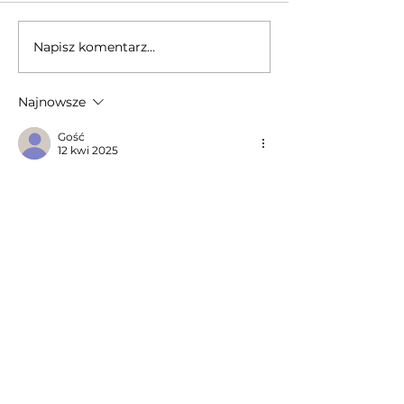
Napisz komentarz...
Turniej
Mikoła
siatkarski
granie d
Dragon Balls
Fundacj
Najnowsze
Krakow Cup
Stawiam
Łapy
Gość
12 kwi 2025
Przyznam szczerze, że CoolzinoCasino 
to jedno z najlepszych miejsc do 
zabawy w gry online, jakie miałem 
przyjemność poznać! Strona jest 
bardzo intuicyjna, a bogata oferta gier 
sprawia, że każdy znajdzie coś dla 
siebie. Dodatkowo, obsługa klienta jest 
zawsze pomocna i przyjazna. Ze 
wszystkim można się skontaktować 
szybko i łatwo. Polecam wszystkim 
spróbować swoich sił na 
CoolzinoCasino-pl.com
. Na pewno 
wrócę tu niejednokrotnie, bo zabawa i 