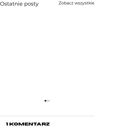
Zobacz wszystkie
Ostatnie posty
1 komentarz