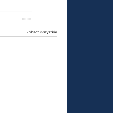
Zobacz wszystkie