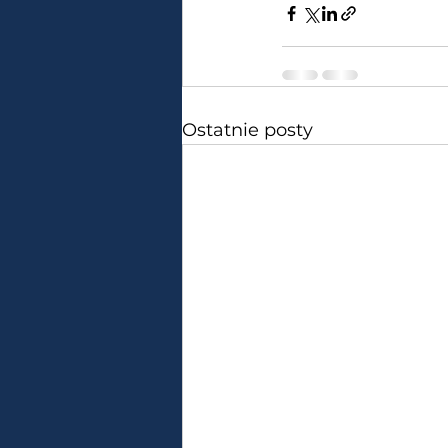
Ostatnie posty