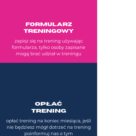
FORMULARZ
TRENINGOWY
zapisz się na trening używając
formularza, tylko osoby zapisane
mogą brać udział w treningu
OPŁAĆ
TRENING
opłać trening na koniec miesiąca, jeśli
nie będziesz mógł dotrzeć na trening
poinformuj nas o tym