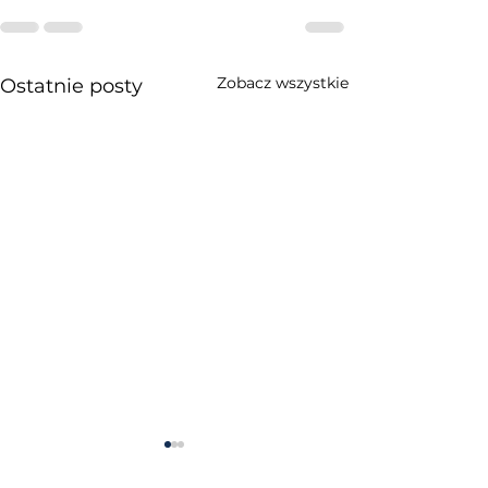
Zobacz wszystkie
Ostatnie posty